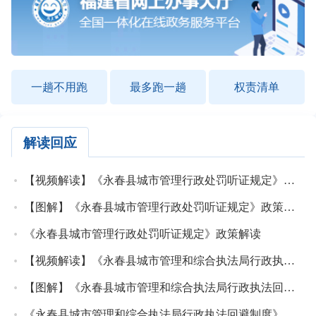
一趟不用跑
最多跑一趟
权责清单
解读回应
【视频解读】《永春县城市管理行政处罚听证规定》政策解读
【图解】《永春县城市管理行政处罚听证规定》政策解读
《永春县城市管理行政处罚听证规定》政策解读
【视频解读】《永春县城市管理和综合执法局行政执法回避制度》政策解读
【图解】《永春县城市管理和综合执法局行政执法回避制度》政策解读
《永春县城市管理和综合执法局行政执法回避制度》政策解读