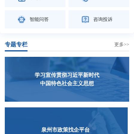


智能问答
咨询投诉
专题专栏
更多>>
学习宣传贯彻习近平新时代
中国特色社会主义思想
泉州市政策找企平台