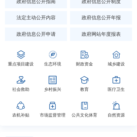
政府信息公开指南
政府信息公开制度
法定主动公开内容
政府信息公开年报
政府信息公开申请
政府网站年度报表




重点项目建设
生态环境
财政资金
城乡建设




社会救助
乡村振兴
教育
医疗卫生




农机补贴
市场监督管理
公共文化体育
自然资源