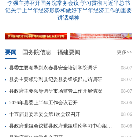
李强主持召开国务院常务会议 学习贯彻习近平总书
记关于上半年经济形势和做好下半年经济工作的重要
讲话精神
要闻
国务院信息
福建要闻
更多>>
县委主要领导到永春县安全培训学院调研
08-07
县委主要领导到县纪委县委组织部走访调研
08-07
县政府主要领导调研市场监管工作开展情况
08-07
2026年县委上半年工作会议召开
08-06
十五届县委常委会第1次会议召开
08-06
县政府党组会议暨县政府党组理论学习中心组学习会召开
08-06