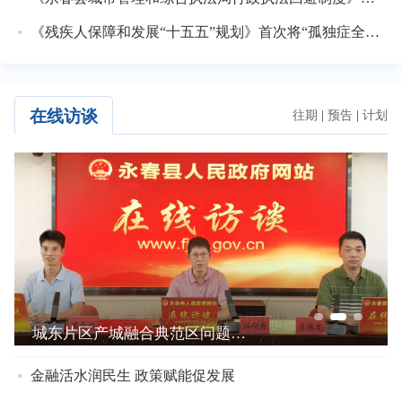
《残疾人保障和发展“十五五”规划》首次将“孤独症全生命周期关爱促进行动”单列了一个专栏
在线访谈
往期
|
预告
|
计划
以片区协同发展 筑和美乡村共富之路
金融活水润民生 政策赋能促发展