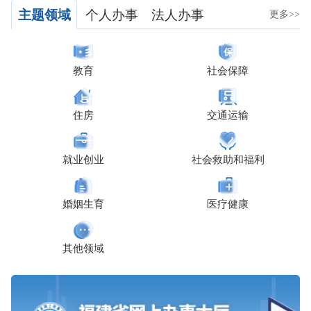
主题领域
个人办事
法人办事
更多>>
教育
社会保障
住房
交通运输
就业创业
社会救助和福利
婚姻生育
医疗健康
其他领域