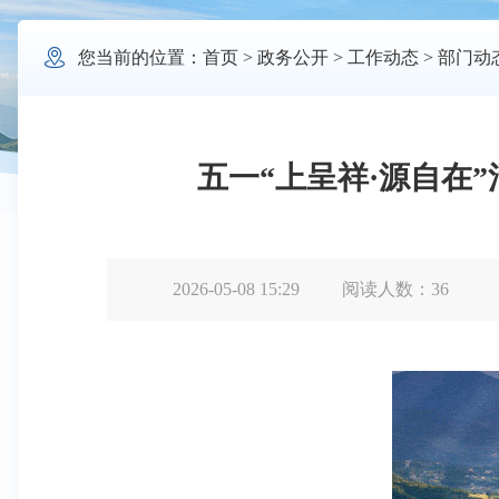

您当前的位置：
首页
>
政务公开
>
工作动态
>
部门动
五一“上呈祥·源自在
2026-05-08 15:29
阅读人数：
36