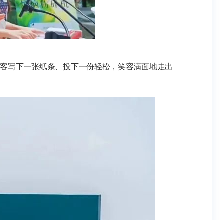
少游客写下一张纸条、投下一份轻松，笑容满面地走出