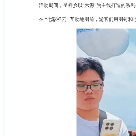
活动期间，呈祥乡以“六源”为主线打造的系列
在 “七彩祥云” 互动地图前，游客们用图钉和七