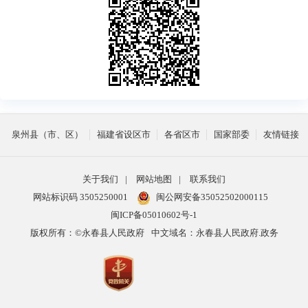
泉州县（市、区）
福建省设区市
各省区市
国家部委
友情链接
关于我们
|
网站地图
|
联系我们
网站标识码 3505250001
闽公网安备35052502000115
闽ICP备05010602号-1
版权所有：©永春县人民政府
中文域名：永春县人民政府.政务