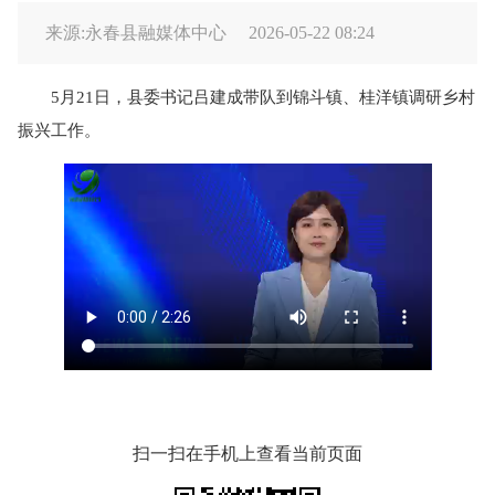
来源:永春县融媒体中心
2026-05-22 08:24
5月21日，县委书记吕建成带队到锦斗镇、桂洋镇调研乡村
振兴工作。
扫一扫在手机上查看当前页面