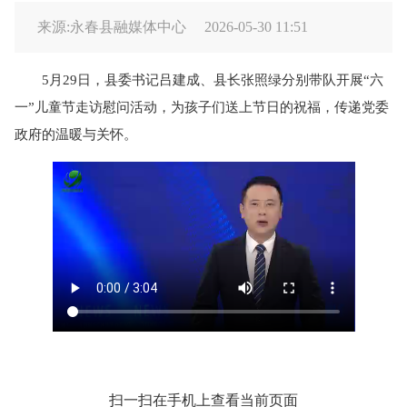
来源:永春县融媒体中心
2026-05-30 11:51
5月29日，县委书记吕建成、县长张照绿分别带队开展“六
一”儿童节走访慰问活动，为孩子们送上节日的祝福，传递党委
政府的温暖与关怀。
扫一扫在手机上查看当前页面