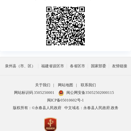
泉州县（市、区）
福建省设区市
各省区市
国家部委
友情链接
关于我们
|
网站地图
|
联系我们
网站标识码 3505250001
闽公网安备35052502000115
闽ICP备05010602号-1
版权所有：©永春县人民政府
中文域名：永春县人民政府.政务