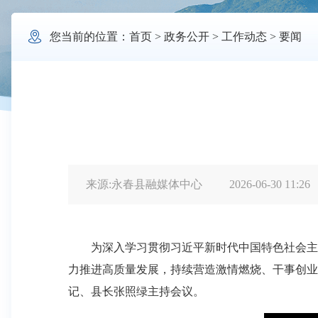

您当前的位置：
首页
>
政务公开
>
工作动态
>
要闻
来源:永春县融媒体中心
2026-06-30 11:26
为深入学习贯彻习近平新时代中国特色社会主义思
力推进高质量发展，持续营造激情燃烧、干事创业
记、县长张照绿主持会议。