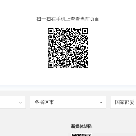
扫一扫在手机上查看当前页面
各省区市
国家部委
新媒体矩阵