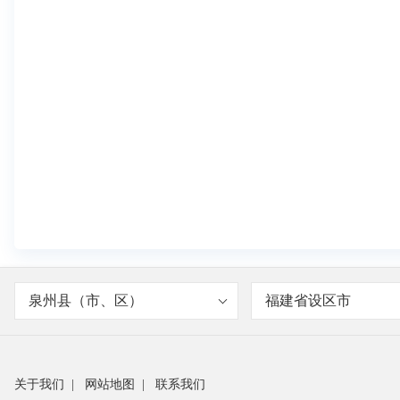
泉州县（市、区）
福建省设区市
关于我们
|
网站地图
|
联系我们