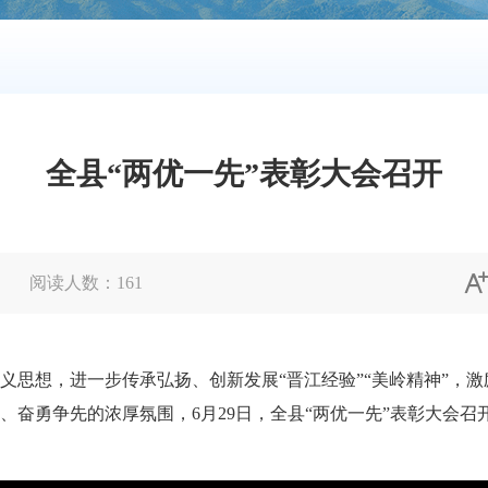
全县“两优一先”表彰大会召开
阅读人数：
161
想，进一步传承弘扬、创新发展“晋江经验”“美岭精神”，激
、奋勇争先的浓厚氛围，6月29日，全县“两优一先”表彰大会