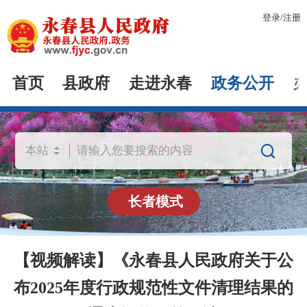
登录
/
注册
首页
县政府
走进永春
政务公开

长者模式
【视频解读】《永春县人民政府关于公
布2025年度行政规范性文件清理结果的