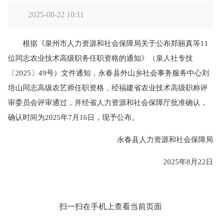
2025-08-22 10:11
根据《泉州市人力资源和社会保障局关于公布郑丽真等11
位同志农业技术高级职务任职资格的通知》（泉人社专技
〔2025〕49号）文件通知，永春县外山乡社会事务服务中心刘
培山同志高级农艺师任职资格，经福建省农业技术高级职称评
审委员会评审通过，并经省人力资源和社会保障厅批准确认，
确认时间为2025年7月16日，现予公布。
永春县人力资源和社会保障局
2025年8月22日
扫一扫在手机上查看当前页面