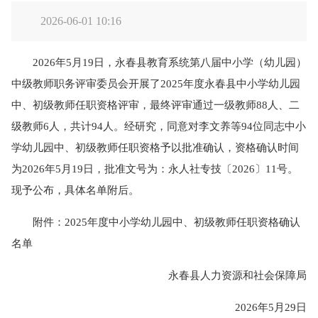
2026-06-01 10:16
2026年5月19日，永春县教育系统第八届中小学（幼儿园）
中级教师职务评审委员会开展了2025年度永春县中小学幼儿园
中、初级教师任职资格评审，最终评审通过一级教师88人、二
级教师6人，共计94人。经研究，同意对李文养等94位同志中小
学幼儿园中、初级教师任职资格予以批准确认，资格确认时间
为2026年5月19日，批准文号为：永人社专技〔2026〕11号。
现予公布，具体名单附后。
附件：2025年度中小学幼儿园中、初级教师任职资格确认
名单
永春县人力资源和社会保障局
2026年5月29日