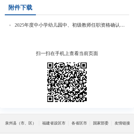
附件下载
2025年度中小学幼儿园中、初级教师任职资格确认名单.doc
扫一扫在手机上查看当前页面
泉州县（市、区）
福建省设区市
各省区市
国家部委
友情链接