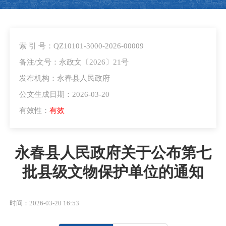
索 引 号：QZ10101-3000-2026-00009
备注/文号：永政文〔2026〕21号
发布机构：永春县人民政府
公文生成日期：2026-03-20
有效性：
有效
永春县人民政府关于公布第七
批县级文物保护单位的通知
时间：2026-03-20 16:53