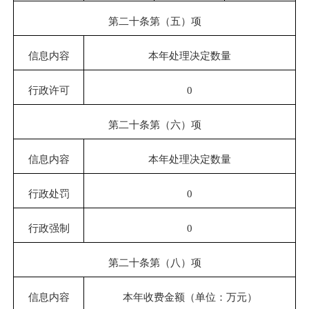
第二十条第（五）项
信息内容
本年处理决定数量
行政许可
0
第二十条第（六）项
信息内容
本年处理决定数量
行政处罚
0
行政强制
0
第二十条第（八）项
信息内容
本年收费金额（单位：万元）