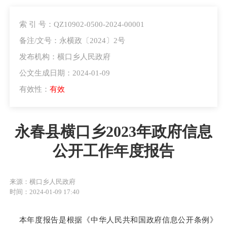
索 引 号：QZ10902-0500-2024-00001
备注/文号：永横政〔2024〕2号
发布机构：横口乡人民政府
公文生成日期：2024-01-09
有效性：
有效
永春县横口乡2023年政府信息
公开工作年度报告
来源：横口乡人民政府
时间：2024-01-09 17:40
本年度报告是
根据《中华人民共和国政府信息公开条例》