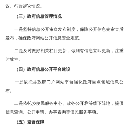
议、行政诉讼情况。
（三）政府信息管理情况
一是坚持信息公开审查发布制度，保障公开信息先审查后
发布
，
确保政府网站公开信息安全规范
。
二是及时做好相关栏目更新，做到有信息立即更新，注重
时效性。
（四）政府信息公开平台建设
一
是
依托县政府门户网站平台强化政府重点领域信息公
布
。
二是
依托
乡
便民服务中心、政务公开
栏
等线下阵地，提供
信息查询、公开申请、办事咨询等便民服务事项。
（五）监督保障