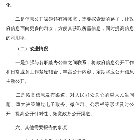
化。
二是信息公开渠道还有待拓宽，需要探索新的路子，让政
府信息面向更多的群众，方便其获取所需信息，同时提高信息
的利用率。
（二）改进情况
一是加强与各
职能办公室
之间联系，将政府信息公开工作
和日常业务工作紧密结合，丰富公开内容，定期将应公开信息
主动公开。
二是拓宽信息发布渠道。对人民群众关心的重大民生问
题、重大决策通过电子政务、微信群、公示栏等形式及时公
开，提高公开针对性，拓宽政务公开渠道。
六、其他需要报告的事项