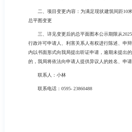
二、项目变更内容：为满足现状建筑间距10米
总平图变更
三、详见变更后的总平面图本公示期限从2025年
行政许可申请人、利害关系人有权进行陈述、申辩
内以书面形式向我局提出听证申请，逾期未提出的
的，我局将依法向申请人提供异议人的姓名、申请
联系人：小林
联系电话：0595- 23860488