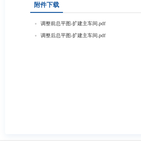
附件下载
调整前总平图-扩建主车间.pdf
调整后总平图-扩建主车间.pdf