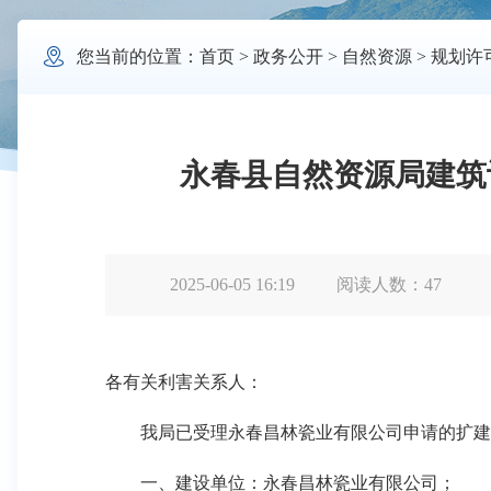

您当前的位置：
首页
>
政务公开
>
自然资源
>
规划许
永春县自然资源局建筑设
2025-06-05 16:19
阅读人数：
47
各有关利害关系人：
我局已受理永春昌林瓷业有限公司申请的扩建主
一、建设单位：永春昌林瓷业有限公司；