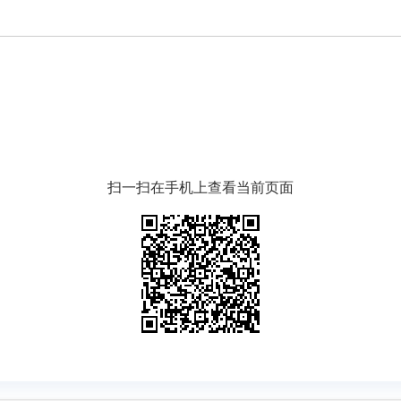
扫一扫在手机上查看当前页面