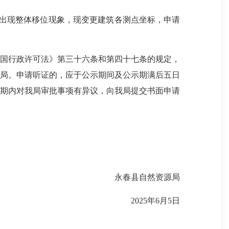
出现整体移位现象，现变更建筑各测点坐标，申请
共和国行政许可法》第三十六条和第四十七条的规定，
我局。申请听证的，应于公示期间及公示期满后五日
示期内对我局审批事项有异议，向我局提交书面申请
永春县自然资源局
2025年6月5日