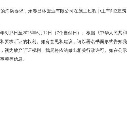
的消防要求，永春昌林瓷业有限公司在施工过程中主车间2建筑
6月5日至2025年6月12日（7个自然日）。根据《中华人民
和要求听证的权利。如有意见和建议，请以署名书面形式告知
，视为放弃听证权利，我局将依法做出相关行政许可。如在公
事项等信息。