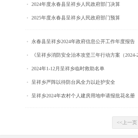
2024年度永春县呈祥乡人民政府部门决算
2025年度永春县呈祥乡人民政府部门预算
永春县呈祥乡2024年政府信息公开工作年度报告
《呈祥乡消防安全治本攻坚三年行动方案（2024-
2024年1-12月呈祥乡临时救助名单
呈祥乡严阵以待防台风全力以赴护安全
呈祥乡2024年农村个人建房用地申请报批花名册
<<上一页