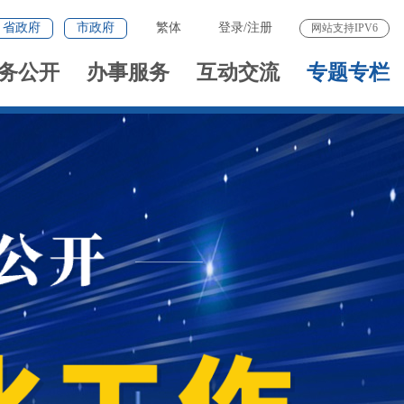
省政府
市政府
繁体
登录
/
注册
网站支持IPV6
务公开
办事服务
互动交流
专题专栏