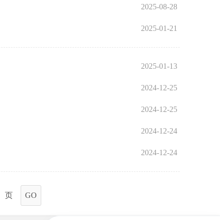
2025-08-28
2025-01-21
2025-01-13
2024-12-25
2024-12-25
2024-12-24
2024-12-24
页
GO