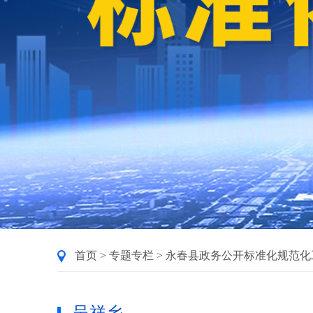
首页
>
专题专栏
>
永春县政务公开标准化规范化