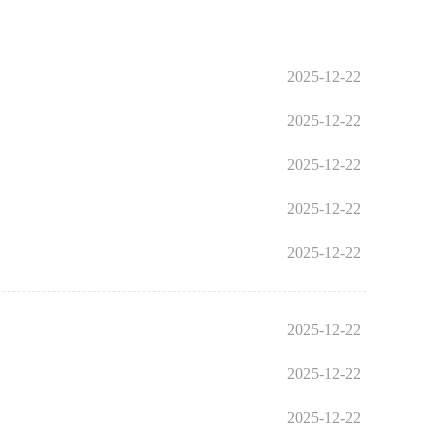
2025-12-22
2025-12-22
2025-12-22
2025-12-22
2025-12-22
2025-12-22
2025-12-22
2025-12-22