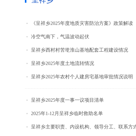
呈祥乡
《呈祥乡2025年度地质灾害防治方案》政策解读
冷空气南下，气温波动起伏
呈祥乡西村村苦墘淮山基地配套工程建设情况
呈祥乡2025年度土地流转情况
呈祥乡2025年农村个人建房宅基地审批情况说明
呈祥乡2025年度一事一议项目清单
2025年1-12月呈祥乡临时救助名单
呈祥乡主要职责、内设机构、领导分工、联系方