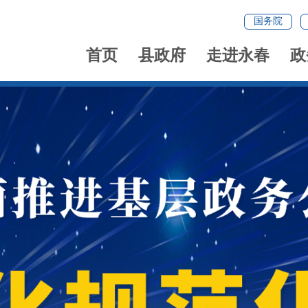
国务院
首页
县政府
走进永春
政