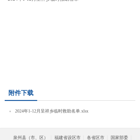
附件下载
2024年1-12月呈祥乡临时救助名单.xlsx
泉州县（市、区）
福建省设区市
各省区市
国家部委