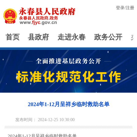
登录
/
注册
首页
县政府
走进永春
政务公开
2024年1-12月呈祥乡临时救助名单
发布时间： 2024-12-25 10:30:00
2024年1-12月呈祥乡临时救助名单