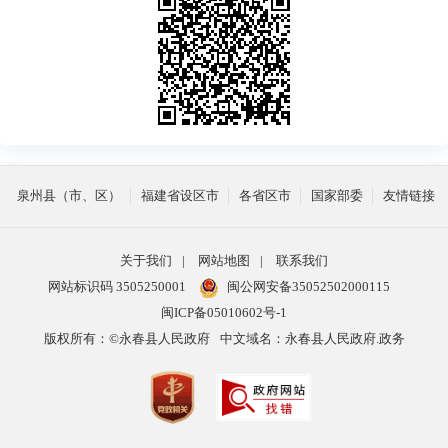
泉州县（市、区）
福建省设区市
各省区市
国家部委
友情链接
关于我们
|
网站地图
|
联系我们
网站标识码 3505250001
闽公网安备35052502000115
闽ICP备05010602号-1
版权所有：©永春县人民政府
中文域名：永春县人民政府.政务