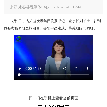
来源:永春县融媒体中心
2025-05-10 15:44
5月9日，省旅游发展集团党委书记、董事长刘革生一行到
我县考察调研文旅项目。县领导吕建成、蔡英殿陪同调研。
扫一扫在手机上查看当前页面