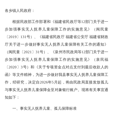
各乡镇人民政府：
根据民政部工作部署和《福建省民政厅等12部门关于进一
步加强事实无人抚养儿童保障工作的实施意见》（闽民童
〔2019〕131号）、《福建省民政厅 福建省公安厅 福建省财政
厅关于进一步做好事实无人抚养儿童保障有关工作的通知》
（闽民童〔2021〕31号）、《泉州市民政局等12部门关于进一
步加强事实无人抚养儿童保障工作的实施意见》（泉民福
〔2020〕3号）和《关于专项资金点对点支付到最后收款人的
函》等文件精神，为进一步做好我县事实无人抚养儿童保障工
作，经研究，决定自2026年5月起，将由民政局直接发放孤儿
与事实无人抚养儿童保障金至对象银行账户。现将有关事宜通
知如下：
一、事实无人抚养儿童、孤儿保障标准