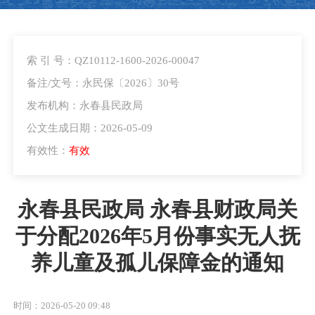
索 引 号：QZ10112-1600-2026-00047
备注/文号：永民保〔2026〕30号
发布机构：永春县民政局
公文生成日期：2026-05-09
有效性：
有效
永春县民政局 永春县财政局关
于分配2026年5月份事实无人抚
养儿童及孤儿保障金的通知
时间：2026-05-20 09:48