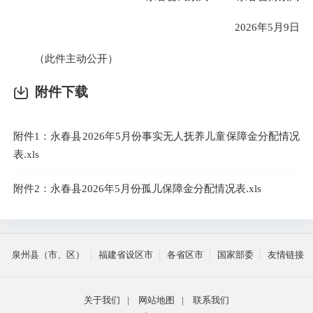
2026年5月9日
（此件主动公开）
附件下载
附件1：永春县2026年5月份事实无人抚养儿童保障金分配情况
表.xls
附件2：永春县2026年5月份孤儿保障金分配情况表.xls
泉州县（市、区）
福建省设区市
各省区市
国家部委
友情链接
关于我们
|
网站地图
|
联系我们