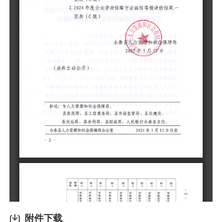
（
附件下载