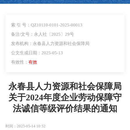
索 引 号：QZ10110-0101-2025-00013
备注/文号：永人社〔2025〕29号
发布机构：永春县人力资源和社会保障局
公文生成日期：2025-05-13
有效性：
有效
永春县人力资源和社会保障局
关于2024年度企业劳动保障守
法诚信等级评价结果的通知
时间：2025-05-14 10:52