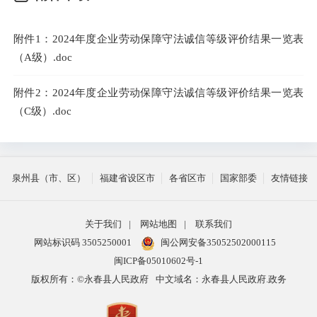
附件1：2024年度企业劳动保障守法诚信等级评价结果一览表
（A级）.doc
附件2：2024年度企业劳动保障守法诚信等级评价结果一览表
（C级）.doc
泉州县（市、区）
福建省设区市
各省区市
国家部委
友情链接
关于我们
|
网站地图
|
联系我们
网站标识码 3505250001
闽公网安备35052502000115
闽ICP备05010602号-1
版权所有：©永春县人民政府
中文域名：永春县人民政府.政务