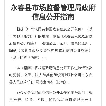
永春县市场监督管理局政府
信息公开指南
根据《中华人民共和国政府信息公开条例》（以
下简称《条例》）的规定，参照《永春县人民政府政
府信息公开指南》，遵循公正、公开、便民的原则，
编制《永春县市场监督管理局政府信息公开指南》
（以下简称《指南》）。
本《指南》将根据政府信息公开工作进展情况及
时更新。公民、法人和其他组织可以到
“泉州市永春
县人民政府”门户网站查阅本《指南》。
办公室是我局政府信息公开工作的主管部门，负
责推进、指导、协调、监督我局政府信息公开工