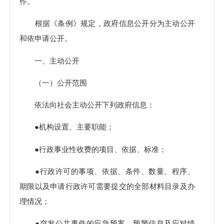
作。
根据《条例》规定，政府信息公开分为主动公开
和依申请公开。
一、主动公开
（一）公开范围
依法向社会主动公开下列政府信息：
●机构设置、主要职能；
●行政事业性收费的项目、依据、标准；
●行政许可的事项、依据、条件、数量、程序、
期限以及申请行政许可需要提交的全部材料目录及办
理情况；
●突发公共事件的应急预案、预警信息及应对情