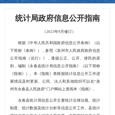
统计局政府信息公开指南
（2023年9月修订）
根据《中华人民共和国政府信息公开条例》（以
下简称《条例》），参照《泉州市人民政府政府信息
公开指南（试行）》，遵循公正、公开、便民的原
则，编制《永春县统计局信息公开指南》（以下简称
《指南》）。本《指南》将根据统计信息公开工作进
展情况及时更新。公民、法人和其他组织可以在“泉
州市永春县人民政府”门户网站上查阅本《指南》。
永春县统计局信息公开主要统计法律法规、统计
制度、统计数据及统计分析等信息公开工作。县统计