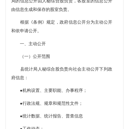
局的信息公开由人秘综合股负责，各股室的信息公开
由信息生成和保存的股室负责。
根据《条例》规定，政府信息公开分为主动公开
和依申请公开。
一、主动公开
（一）公开范围
县统计局人秘综合股负责向社会主动公开下列政
府信息：
●机构设置、主要职能、办事程序；
●行政法规、规章和规范性文件；
●统计数据、统计报告、普查信息
●工作动态；