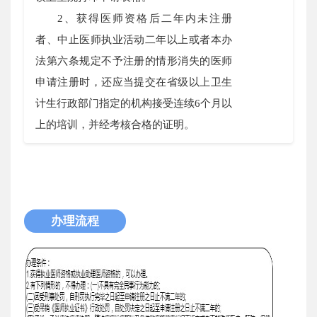
2、获得医师资格后二年内未注册
者、中止医师执业活动二年以上或者本办
法第六条规定不予注册的情形消失的医师
申请注册时，还应当提交在省级以上卫生
计生行政部门指定的机构接受连续6个月以
上的培训，并经考核合格的证明。
办理流程