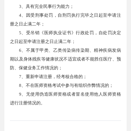
3、具有完全民事行为能力；
4、因受刑事处罚，自刑罚执行完毕之日起至申请注
册之日止满二年；
5、受吊销《医师执业证书》行政处罚，自处罚决定
之日起至申请注册之日止满二年；
6、不属于甲类、乙类传染病传染期、精神疾病发病
期以及身体残疾等健康状况不适宜或者不能胜任医疗、预
防、保健业务工作情况的；
7、重新申请注册，经考核合格的；
8、不在医师资格考试中参与有组织作弊情况的；
9、无使用伪造医师资格或者冒名使用他人医师资格
进行注册情况的。