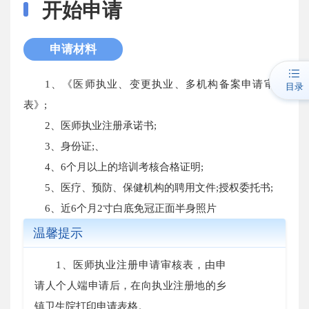
开始申请
申请材料
1、《医师执业、变更执业、多机构备案申请审核
目录
表》;
2、医师执业注册承诺书;
3、身份证;、
4、6个月以上的培训考核合格证明;
5、医疗、预防、保健机构的聘用文件;授权委托书;
6、近6个月2寸白底免冠正面半身照片
温馨提示
1、医师执业注册申请审核表，由申
请人个人端申请后，在向执业注册地的乡
镇卫生院打印申请表格。