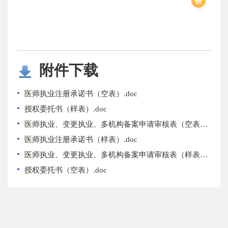
答
附件下载
医师执业注册承诺书（空表）.doc
授权委托书（样表）.doc
医师执业、变更执业、多机构备案申请审核表（空表）.doc
医师执业注册承诺书（样表）.doc
医师执业、变更执业、多机构备案申请审核表（样表）.doc
授权委托书（空表）.doc