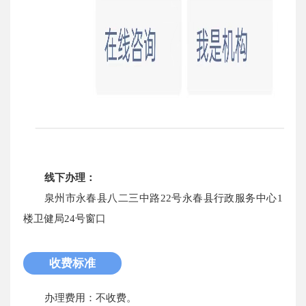
线下办理：
泉州市永春县八二三中路22号永春县行政服务中心1
楼卫健局24号窗口
收费标准
办理费用：不收费。