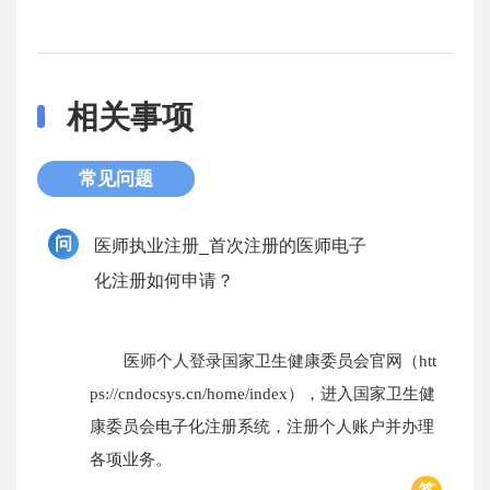
相关事项
常见问题
问
医师执业注册_首次注册的医师电子
化注册如何申请？
医师个人登录国家卫生健康委员会官网（htt
ps://cndocsys.cn/home/index），进入国家卫生健
康委员会电子化注册系统，注册个人账户并办理
各项业务。