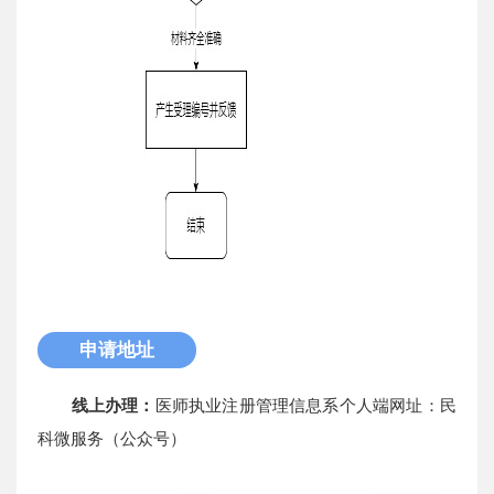
申请地址
线上办理：
医师执业注册管理信息系个人端网址：民
科微服务（公众号）