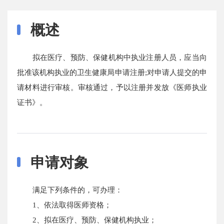
概述
拟在医疗、预防、保健机构中执业注册人员，应当向
批准该机构执业的卫生健康局申请注册;对申请人提交的申
请材料进行审核。审核通过，予以注册并发放《医师执业
证书》。
申请对象
满足下列条件的，可办理：
1、依法取得医师资格；
2、拟在医疗、预防、保健机构执业；