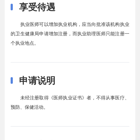
享受待遇
执业医师可以增加执业机构，应当向批准该机构执业
的卫生健康局申请增加注册，而执业助理医师只能注册一
个执业地点。
申请说明
未经注册取得《医师执业证书》者，不得从事医疗、
预防、保健活动。