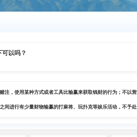
下可以吗？
赌注，使用某种方式或者工具比输赢来获取钱财的行为；不以营
之间进行有少量财物输赢的打麻将、玩扑克等娱乐活动，不予处