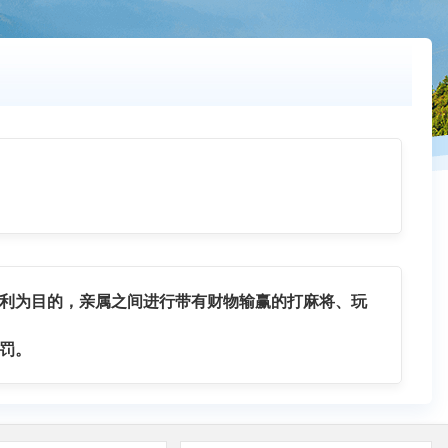
利为目的，亲属之间进行带有财物输赢的打麻将、玩
罚。