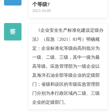
个等级?
2023-10-09
《企业安全生产标准化建设定级办
答
法》（应急〔2021〕83号）明确规
定：企业标准化等级由高到低分为
一级、二级、三级，其中一级为最
高等级。应急管理部为一级企业以
及海洋石油全部等级企业的定级部
门；省级和设区的市级应急管理部
门分别为本行政区域内二级、三级
企业的定级部门。