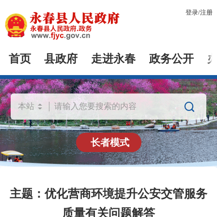
登录
/
注册
首页
县政府
走进永春
政务公开

长者模式
主题：优化营商环境提升公安交管服务
质量有关问题解答