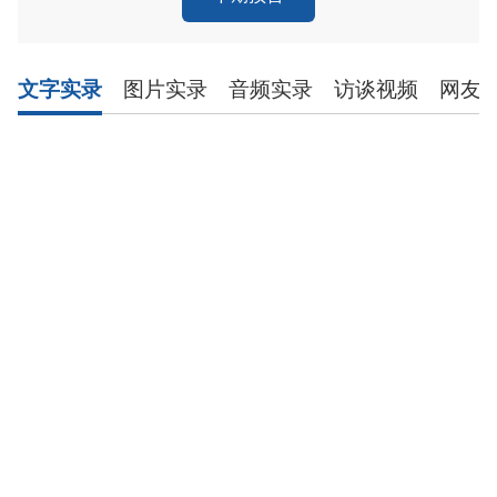
文字实录
图片实录
音频实录
访谈视频
网友