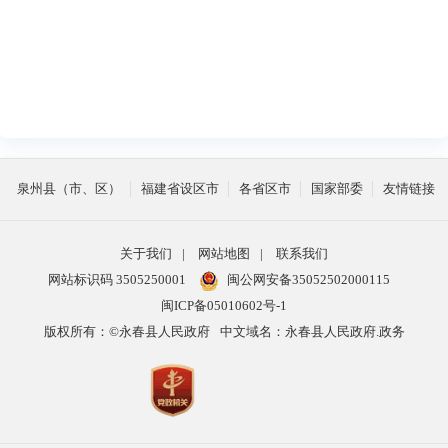
泉州县（市、区）
福建省设区市
各省区市
国家部委
友情链接
关于我们
|
网站地图
|
联系我们
网站标识码 3505250001
闽公网安备35052502000115
闽ICP备05010602号-1
版权所有：©永春县人民政府
中文域名：永春县人民政府.政务