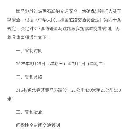
因马跳段边坡落石影响交通安全，为确保过往行人及车
辆安全，根据《中华人民共和国道路交通安全法》第四十条
规定，决定对315县道蓬壶马跳路段实施临时交通管制。现
将具体事项通告如下：
一、管制时间
2025年6月25日（星期三）至7月1日（星期二）
二、管制路段
315县道永春蓬壶马跳路段（21公里430米至21公里530
米）
三、管制措施
间歇性全封闭交通管制