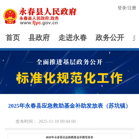
登录
/
注册
首页
县政府
走进永春
政务公开
2025年永春县应急救助基金补助发放表（苏坑镇）
发布时间： 2025-11-10 09:04:00