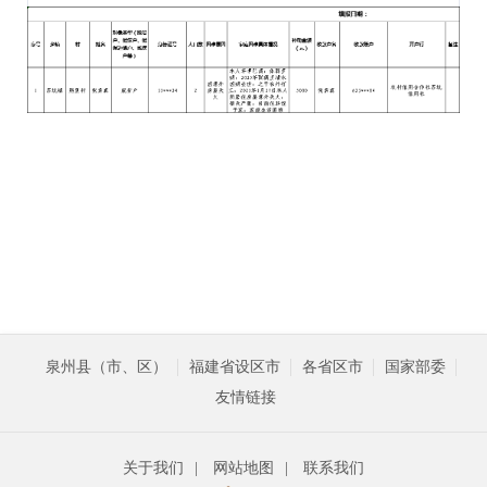
泉州县（市、区）
福建省设区市
各省区市
国家部委
友情链接
关于我们
|
网站地图
|
联系我们