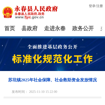
登录
/
注册
首页
县政府
走进永春
政务公开
苏坑镇2025年社会保障、社会救助资金发放情况
发布时间： 2025-11-10 15:22:00