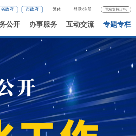
省政府
市政府
繁体
登录
/
注册
网站支持IPV6
务公开
办事服务
互动交流
专题专栏