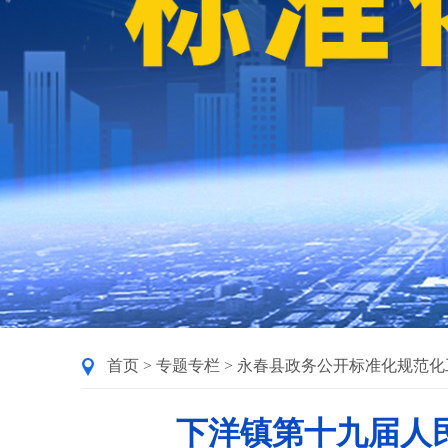
首页
>
专题专栏
>
永春县政务公开标准化规范化
下洋镇第十九届人