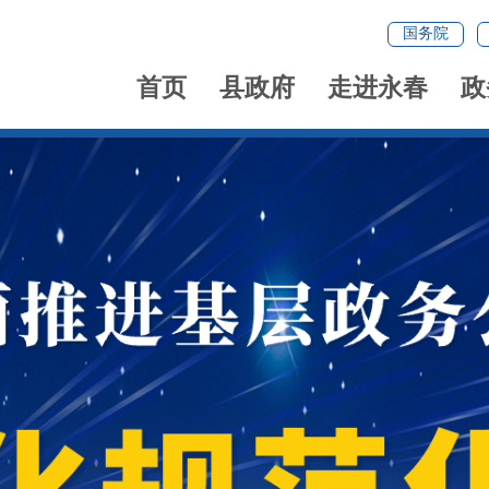
国务院
首页
县政府
走进永春
政