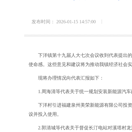
发布时间： 2026-01-15 14:57:00
下洋镇第十九届人大七次会议收到代表提出的意
使命感。这些意见和建议将为推动我镇经济社会
现将办理情况向代表汇报如下：
1.周海清等代表关于统一规划安装新能源汽车
下洋村引进福建泉州美荣新能源有限公司投资15万
设并投入使用。
2.郭清城等代表关于督促长汀电站对溪塔村龙