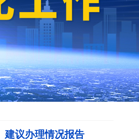
、建议办理情况报告