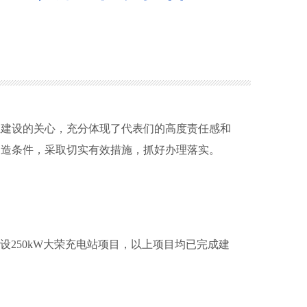
建设的关心，充分体现了代表们的高度责任感和
创造条件，采取切实有效措施，抓好办理落实。
设250kW大荣充电站项目，以上项目均已完成建