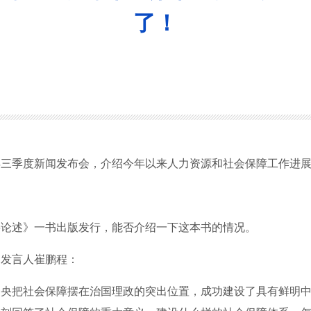
了！
5年三季度新闻发布会，介绍今年以来人力资源和社会保障工作进
论述》一书出版发行，能否介绍一下这本书的情况。
发言人崔鹏程：
把社会保障摆在治国理政的突出位置，成功建设了具有鲜明中