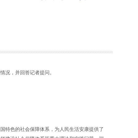
展情况，并回答记者提问。
国特色的社会保障体系，为人民生活安康提供了