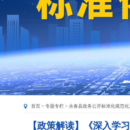
首页
>
专题专栏
>
永春县政务公开标准化规范化
【政策解读】《深入学习