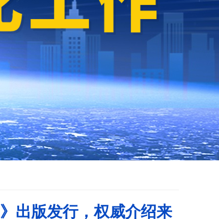
》出版发行，权威介绍来