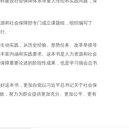
怎样建设社会保障体系等重大理论和实践问题，深
源和社会保障部专门成立课题组，组织编写了
发行。
的生动实践，从历史经验、形势任务、改革举措等
、丰富内涵和实践要求。这本书是人力资源和社会
会保障重要论述的阶段性成果，也是学习领会总书
好这本书，更加自觉以习近平总书记关于社会保
实效，努力为群众提供更加充分、更加公平、更有