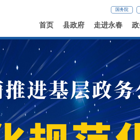
国务院
首页
县政府
走进永春
政