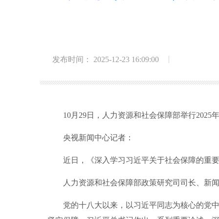
发布时间： 2025-12-23 16:09:00
10月29日，人力资源和社会保障部举行202
央视新闻中心记者：
近日，《深入学习习近平关于社会保障的重要
人力资源和社会保障部政策研究司司长、新闻
党的十八大以来，以习近平同志为核心的党中央