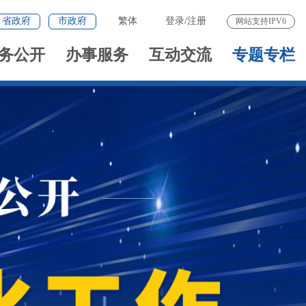
省政府
市政府
繁体
登录
/
注册
网站支持IPV6
务公开
办事服务
互动交流
专题专栏