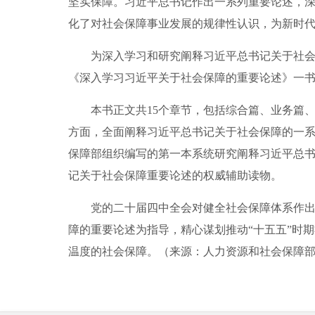
坚实保障。习近平总书记作出一系列重要论述，
化了对社会保障事业发展的规律性认识，为新时
为深入学习和研究阐释习近平总书记关于社会保
《深入学习习近平关于社会保障的重要论述》一
本书正文共15个章节，包括综合篇、业务篇、
方面，全面阐释习近平总书记关于社会保障的一
保障部组织编写的第一本系统研究阐释习近平总
记关于社会保障重要论述的权威辅助读物。
党的二十届四中全会对健全社会保障体系作出重
障的重要论述为指导，精心谋划推动“十五五”时
温度的社会保障。（来源：人力资源和社会保障