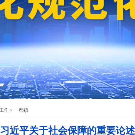
工作
>
一都镇
习近平关于社会保障的重要论述