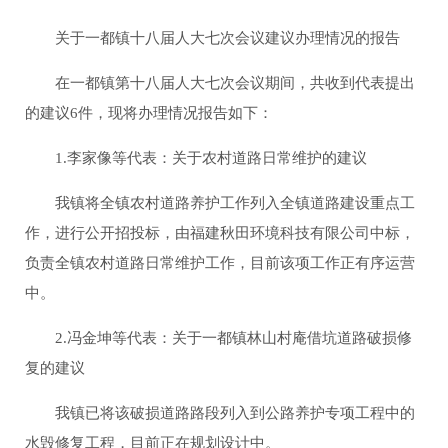
关于一都镇十八届人大七次会议建议办理情况的报告
在一都镇第十八届人大七次会议期间，共收到代表提出
的建议6件，现将办理情况报告如下：
1.李家像等代表：关于农村道路日常维护的建议
我镇将全镇农村道路养护工作列入全镇道路建设重点工
作，进行公开招投标，由福建秋田环境科技有限公司中标，
负责全镇农村道路日常维护工作，目前该项工作正有序运营
中。
2.冯金坤等代表：关于一都镇林山村庵借坑道路破损修
复的建议
我镇已将该破损道路路段列入到公路养护专项工程中的
水毁修复工程，目前正在规划设计中。