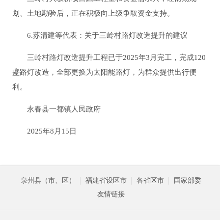
划、土地勘验后，正在积极向上级争取资金支持。
6.苏清建等代表：关于三岭村路灯改造提升的建议
三岭村路灯改造提升工程已于2025年3月完工，完成120
盏路灯改造，全部更换为太阳能路灯，为群众提供出行便
利。
永春县一都镇人民政府
2025年8月15日
泉州县（市、区）
福建省设区市
各省区市
国家部委
友情链接