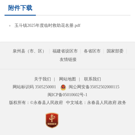
附件下载
玉斗镇2025年度临时救助花名册.pdf
泉州县（市、区）
福建省设区市
各省区市
国家部委
友情链接
关于我们
|
网站地图
|
联系我们
网站标识码 3505250001
闽公网安备35052502000115
闽ICP备05010602号-1
版权所有：©永春县人民政府
中文域名：永春县人民政府.政务