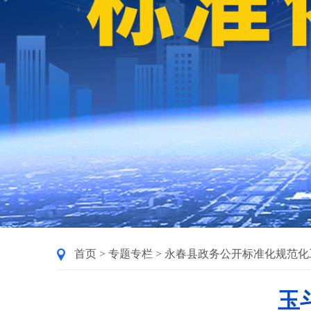
首页
>
专题专栏
>
永春县政务公开标准化规范化
玉