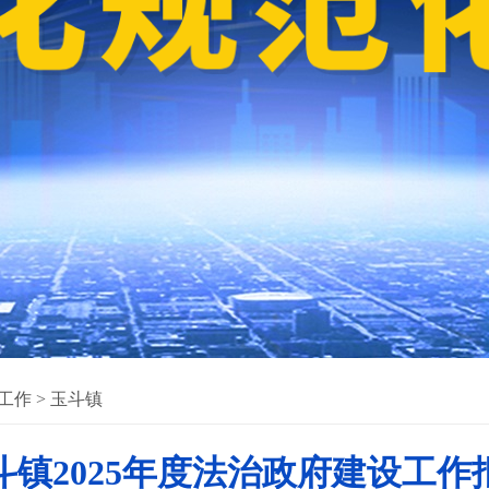
工作
>
玉斗镇
斗镇2025年度法治政府建设工作