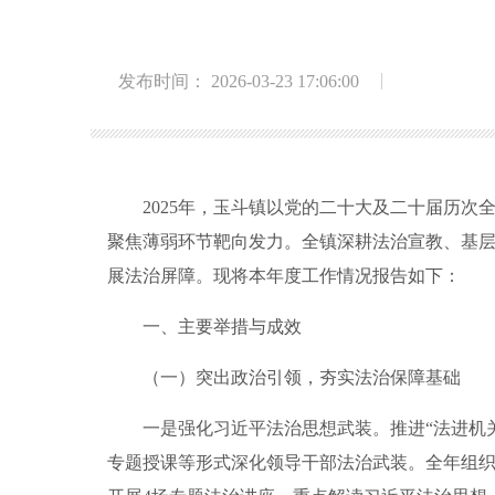
发布时间： 2026-03-23 17:06:00
2025年，玉斗镇以党的二十大及二十届历次全
聚焦薄弱环节靶向发力。全镇深耕法治宣教、基
展法治屏障。现将本年度工作情况报告如下：
一、主要举措与成效
（一）突出政治引领，夯实法治保障基础
一是强化习近平法治思想武装。推进“法进机关
专题授课等形式深化领导干部法治武装。全年组织