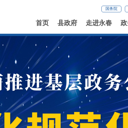
国务院
首页
县政府
走进永春
政