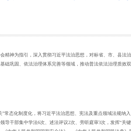
会精神为指引，深入贯彻习近平法治思想，对标省、市、县法治
层基础巩固、依法治理体系完善等领域，推动普法依法治理质效
”常态化制度化，将习近平法治思想、宪法及重点领域法规纳入
领导干部集中学法6次、述法评议2次、旁听庭审3次，发挥“关