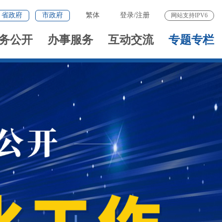
省政府
市政府
繁体
登录
/
注册
网站支持IPV6
务公开
办事服务
互动交流
专题专栏