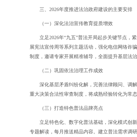
三、2026年度推进法治政府建设的主要安排
（一）深化法治宣传教育提质增效
立足2026年“九五”普法开局起步关键节点，
展宪法宣传周等系列主题活动，强化电信网络诈骗
制度，邀请专家开展精准辅导，全面提升基层法
（二）巩固依法治理工作成效
深化基层矛盾纠纷化解，完善法律顾问、调解能
重大决策合法性审查制度，将成熟经验转化为常
（三）打造特色普法品牌亮点
立足特色化、数字化普法基础，深化模式创新。
专题解读，每月推送精品内容。建立普法需求调研