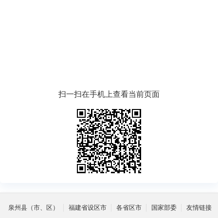
扫一扫在手机上查看当前页面
泉州县（市、区）
福建省设区市
各省区市
国家部委
友情链接