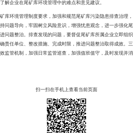
了解企业在尾矿库环境管理中的难点和意见建议。
库环境管理制度要求，加强和规范尾矿库污染隐患排查治理，
持问题导向，牢固树立风险意识，增强忧患观念，进一步强化尾
进问题整治。排查发现的问题，要督促尾矿库所属企业立即组织
确责任单位、整改措施、完成时限，推进问题整治取得成效。三
效监管机制，加强日常监管巡查，加强值班值守，及时发现并消
扫一扫在手机上查看当前页面