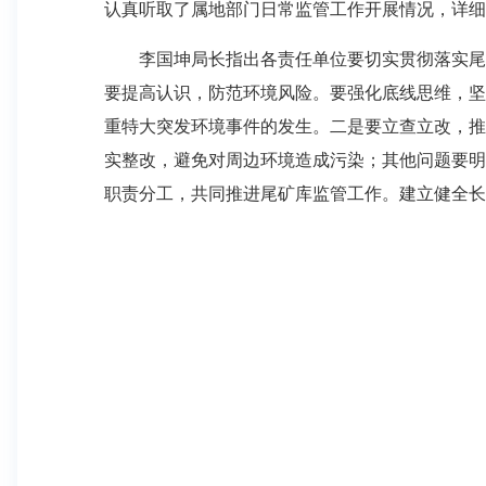
认真听取了属地部门日常监管工作开展情况，详细
李国坤局长指出各责任单位要切实贯彻落实尾矿
要提高认识，防范环境风险。要强化底线思维，坚
重特大突发环境事件的发生。二是要立查立改，推
实整改，避免对周边环境造成污染；其他问题要明
职责分工，共同推进尾矿库监管工作。建立健全长