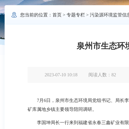

您当前的位置：
首页
>
专题专栏
>
污染源环境监管信
泉州市生态环
2023-07-10 10:18
阅读人数：
82
7月6日，泉州市生态环境局党组书记、局长李
矿库属地乡镇主要领导陪同调研。
李国坤局长一行来到福建省永春三鑫矿业有限公