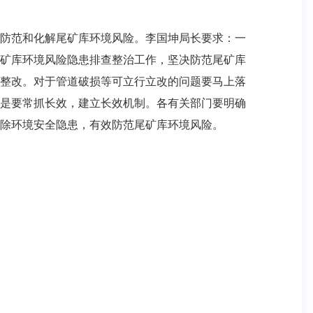
防范和化解尾矿库环境风险。李国坤局长要求：一
矿库环境风险隐患排查整治工作，坚决防范尾矿库
整改。对于管道破损等可立行立改的问题要马上落
是要常抓长效，建立长效机制。各有关部门要明确
除环境安全隐患，有效防范尾矿库环境风险。