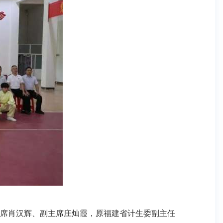
席肖汉辉、副主席庄灿霞，原福建省计生委副主任