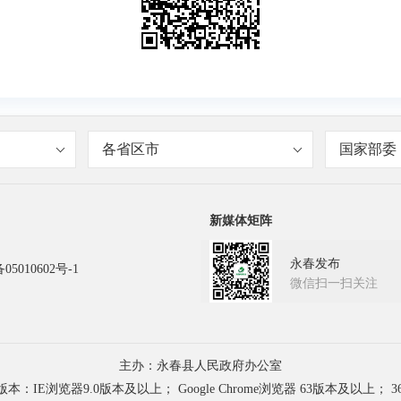
各省区市
国家部委
新媒体矩阵
永春发布
05010602号-1
微信扫一扫关注
主办：永春县人民政府办公室
浏览器9.0版本及以上； Google Chrome浏览器 63版本及以上； 3