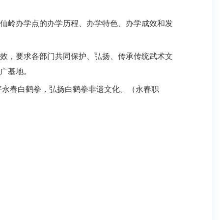
仙岭办学点的办学历程、办学特色、办学成效和发
效，要求各部门共同保护、弘扬、传承传统武术文
广基地
。
好永春白鹤拳，弘扬白鹤拳非遗文化。
（永春职