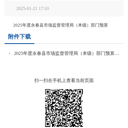
2025-01-21 17:10
2025年度永春县市场监督管理局（本级）部门预算
附件下载
2025年度永春县市场监督管理局（本级）部门预算.pdf
扫一扫在手机上查看当前页面