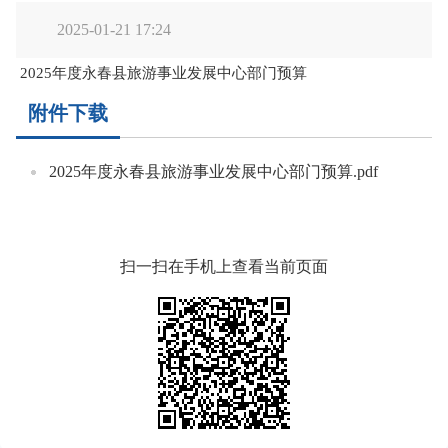
2025-01-21 17:24
2025年度永春县旅游事业发展中心部门预算
附件下载
2025年度永春县旅游事业发展中心部门预算.pdf
扫一扫在手机上查看当前页面