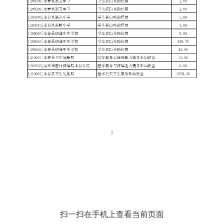
扫一扫在手机上查看当前页面