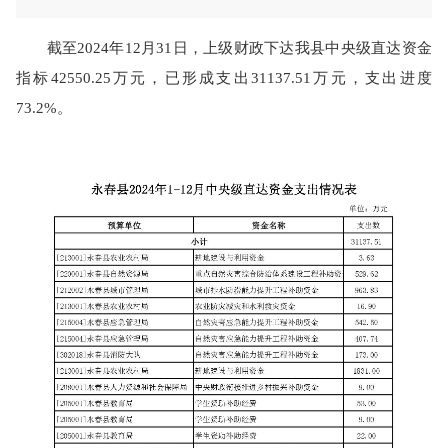
截至2024年12月31日，上级财政下达我县中央级直达资金
指标42550.25万元，已形成支出31137.51万元，支出进度
73.2%。