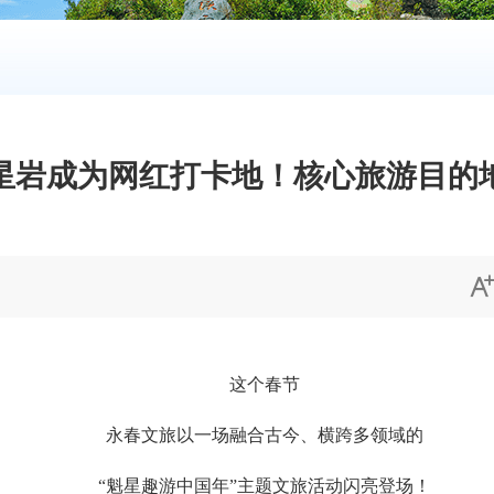
星岩成为网红打卡地！核心旅游目的
这个春节
永春文旅以一场融合古今、横跨多领域的
“魁星趣游中国年”主题文旅活动闪亮登场！