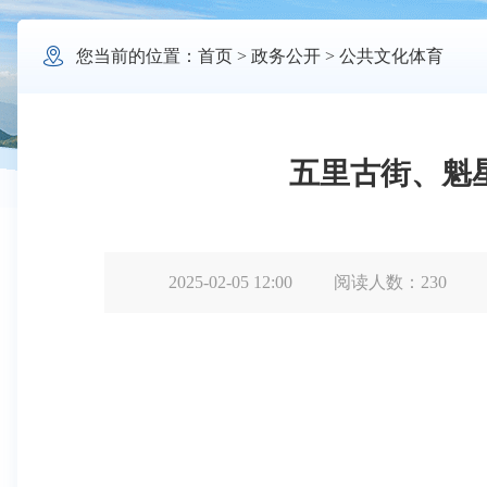

您当前的位置：
首页
>
政务公开
>
公共文化体育
五里古街、魁
2025-02-05 12:00
阅读人数：
230