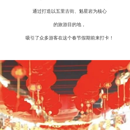
通过打造以五里古街、魁星岩为核心
的旅游目的地，
吸引了众多游客在这个春节假期前来打卡！