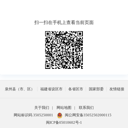
扫一扫在手机上查看当前页面
泉州县（市、区）
福建省设区市
各省区市
国家部委
友情链接
关于我们
|
网站地图
|
联系我们
网站标识码 3505250001
闽公网安备35052502000115
闽ICP备05010602号-1