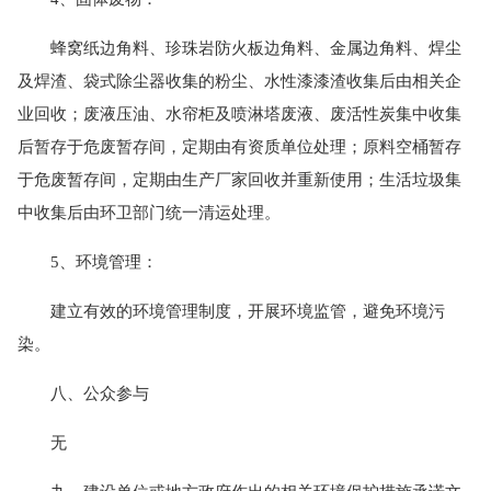
蜂窝纸边角料、珍珠岩防火板边角料、金属边角料、焊尘
及焊渣、袋式除尘器收集的粉尘、水性漆漆渣收集后由相关企
业回收；废液压油、水帘柜及喷淋塔废液、废活性炭集中收集
后暂存于危废暂存间，定期由有资质单位处理；原料空桶暂存
于危废暂存间，定期由生产厂家回收并重新使用；生活垃圾集
中收集后由环卫部门统一清运处理。
5、环境管理：
建立有效的环境管理制度，开展环境监管，避免环境污
染。
八、公众参与
无