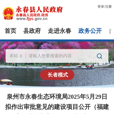
登录
/
注册
首页
县政府
走进永春
政务公开

长者模式
泉州市永春生态环境局2025年5月29日
拟作出审批意见的建设项目公开（福建