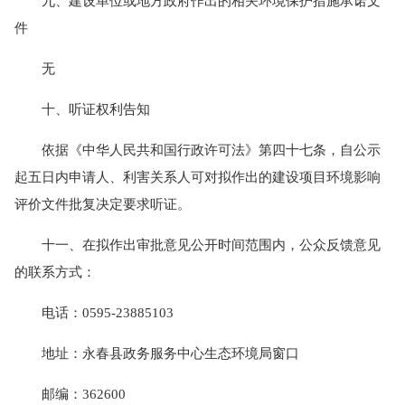
九、建设单位或地方政府作出的相关环境保护措施承诺文
件
无
十、听证权利告知
依据《中华人民共和国行政许可法》第四十七条，自公示
起五日内申请人、利害关系人可对拟作出的建设项目环境影响
评价文件批复决定要求听证。
十一、在拟作出审批意见公开时间范围内，公众反馈意见
的联系方式：
电话：0595-23885103
地址：永春县政务服务中心生态环境局窗口
邮编：362600