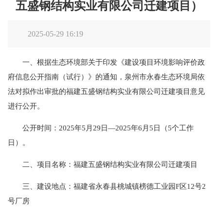
五盛钢结构实业有限公司迁建项目）
2025-05-29 16:19
一、根据生态环境部关于印发《建设项目环境影响评价政
府信息公开指南（试行）》的通知，泉州市永春生态环境局依
法对拟作出审批的福建五盛钢结构实业有限公司迁建项目意见
进行公开。
公开时间：2025年5月29日—2025年6月5日（5个工作
日）。
二、项目名称：福建五盛钢结构实业有限公司迁建项目
三、建设地点：福建省永春县桃城镇榜德工业园F区12号2
号厂房