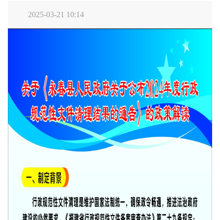
2025-03-21 10:14