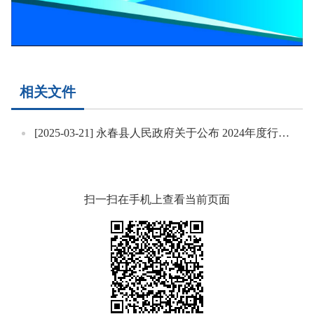
相关文件
[2025-03-21]
永春县人民政府关于公布 2024年度行政规范性文件清理结果的通告
扫一扫在手机上查看当前页面