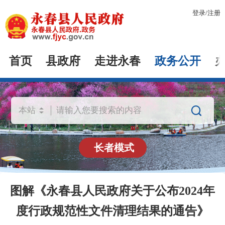
登录
/
注册
首页
县政府
走进永春
政务公开

长者模式
图解《永春县人民政府关于公布2024年
度行政规范性文件清理结果的通告》