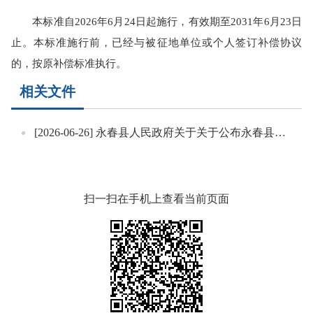
本标准自2026年6月24日起施行，有效期至2031年6月23日
止。本标准施行前，已经与被征地单位或个人签订补偿协议
的，按原补偿标准执行。
相关文件
[2026-06-26]
永春县人民政府关于关于公布永春县青苗及地上附着物补偿标准的通知
扫一扫在手机上查看当前页面