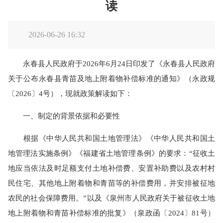
读
2026-06-26 16:32
永春县人民政府于2026年6月24日印发了《永春县人民政府
关于公布永春县青苗及地上附着物补偿标准的通知》（永政规
〔2026〕4号），现就政策解读如下：
一、制定的背景依据和必要性
根据《中华人民共和国土地管理法》《中华人民共和国土
地管理法实施条例》《福建省土地管理条例》的要求：“征收土
地应当依法及时足额支付土地补偿费、安置补助费以及农村村
民住宅、其他地上附着物和青苗等的补偿费用，并安排被征地
农民的社会保障费用。”以及《泉州市人民政府关于被征收土地
地上附着物和青苗补偿标准的批复》（泉政函〔2024〕81号）