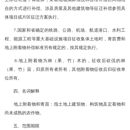
合的方式进行补偿。涉及房屋及其他建筑物等征迁补偿参照具
体项目或片区征迁方案执行。
7.国家和省确定的铁路、公路、机场、航道港口、水利工
程、能源工程等重大基础设施项目征收集体土地时，青苗费和
地上附着物补偿标准另有规定的，按其规定执行。
8.地上附着物为林（果、竹）木的，征收后砍伐的林
（果、竹）亩，归原所有者所有，其他附着物征收后归征收单
位所有。
四、名词解释
地上附着物和青苗：指土地上建筑物、构筑物及定着物和
尚未成熟的农作物。
五、范围期限