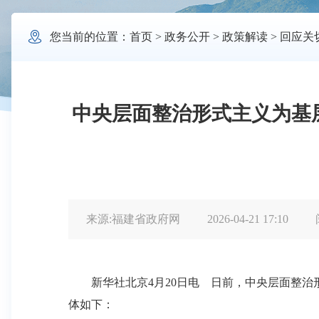

您当前的位置：
首页
>
政务公开
>
政策解读
>
回应关
中央层面整治形式主义为基
来源:福建省政府网
2026-04-21 17:10
新华社北京4月20日电 日前，中央层面整治形
体如下：