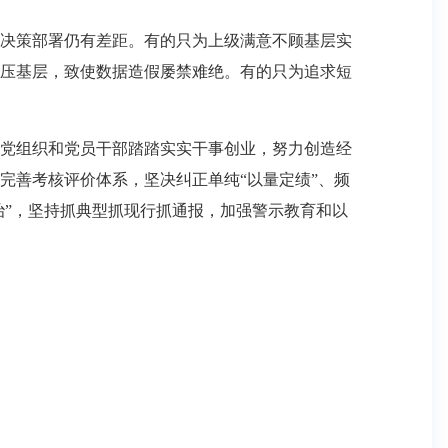
决策部署仍有差距。有的只为上级满意不顾基层实
压基层，致使数据造假屡禁难绝。有的只为追求短
党组织和党员干部踏踏实实干事创业，努力创造经
完善考核评价体系，坚决纠正单纯“以量定绩”、频
治”，坚持抓典型抓现行抓通报，加强警示教育和以