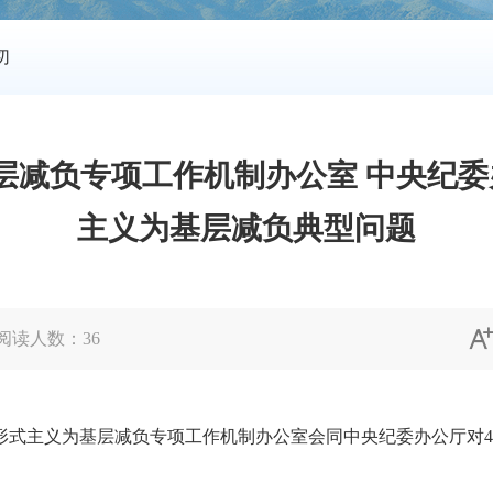
切
层减负专项工作机制办公室 中央纪委
主义为基层减负典型问题
阅读人数：
36
式主义为基层减负专项工作机制办公室会同中央纪委办公厅对4