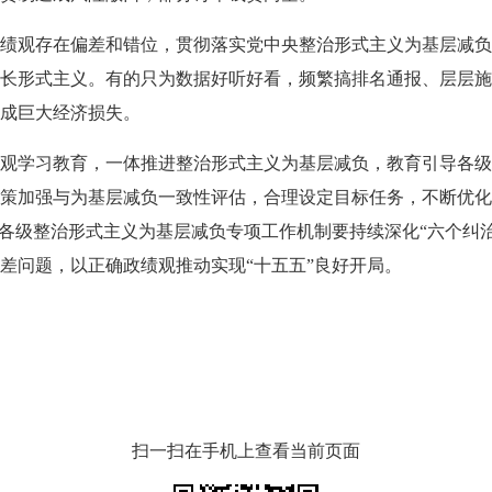
观存在偏差和错位，贯彻落实党中央整治形式主义为基层减负
长形式主义。有的只为数据好听好看，频繁搞排名通报、层层施
成巨大经济损失。
学习教育，一体推进整治形式主义为基层减负，教育引导各级
策加强与为基层减负一致性评估，合理设定目标任务，不断优化
。各级整治形式主义为基层减负专项工作机制要持续深化“六个纠
差问题，以正确政绩观推动实现“十五五”良好开局。
扫一扫在手机上查看当前页面