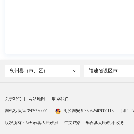
泉州县（市、区）
福建省设区市
关于我们
|
网站地图
|
联系我们
网站标识码 3505250001
闽公网安备35052502000115
闽ICP备
版权所有：©永春县人民政府
中文域名：永春县人民政府.政务