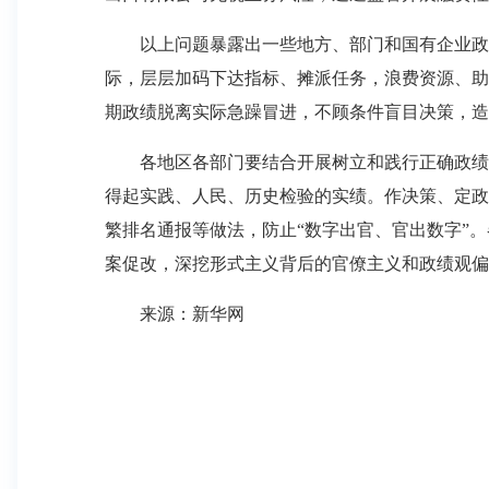
以上问题暴露出一些地方、部门和国有企业政绩
际，层层加码下达指标、摊派任务，浪费资源、助
期政绩脱离实际急躁冒进，不顾条件盲目决策，造
各地区各部门要结合开展树立和践行正确政绩观
得起实践、人民、历史检验的实绩。作决策、定政
繁排名通报等做法，防止“数字出官、官出数字”
案促改，深挖形式主义背后的官僚主义和政绩观偏
来源：新华网