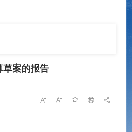
预算草案的报告
