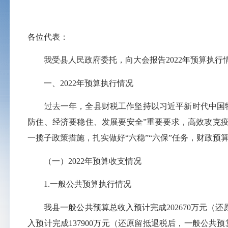
各位代表：
我受县人民政府委托，向大会报告2022年预算执行情
一、2022年预算执行情况
过去一年，全县财税工作坚持以习近平新时代中国特
防住、经济要稳住、发展要安全”重
要要
求，高效攻克疫
一揽子政策措施，扎实做好“六稳”“六保”任务，财政
（一）2022年预算收支情况
1.一般公共预算执行情况
我县一般公共预算总收入预计完成202670万元（还原留
入预计完成137900万元（还原留抵退税后，一般公共预算