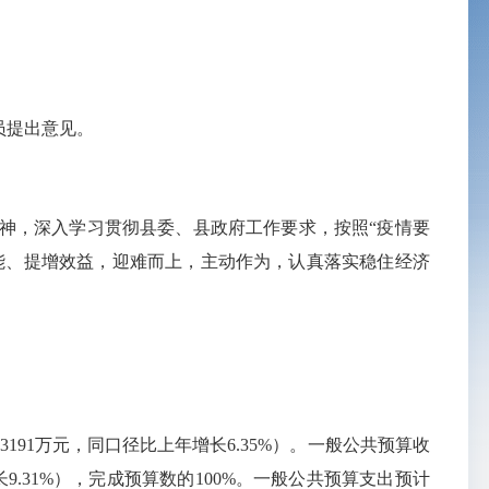
员提出意见。
神，深入学习贯彻县委、县政府工作要求，按照“疫情要
能、提增效益，迎难而上，主动作为，认真落实稳住经济
191万元，同口径比上年增长6.35%）。一般公共预算收
长9.31%），完成预算数的100%。一般公共预算支出预计