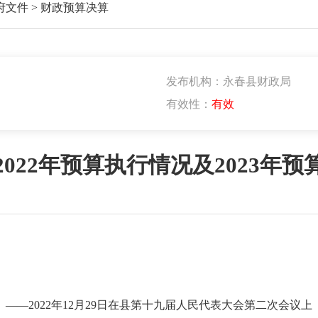
府文件
>
财政预算决算
发布机构：永春县财政局
有效性：
有效
022年预算执行情况及2023年
——2022年12月29日在县第十九届人民代表大会第二次会议上