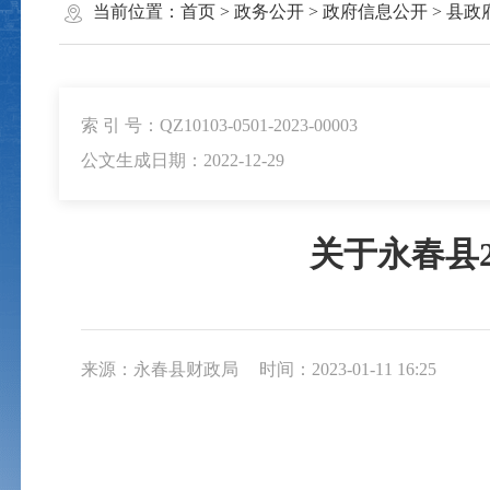
当前位置：
首页
>
政务公开
>
政府信息公开
>
县政
索 引 号：QZ10103-0501-2023-00003
公文生成日期：2022-12-29
关于永春县2
来源：永春县财政局
时间：2023-01-11 16:25