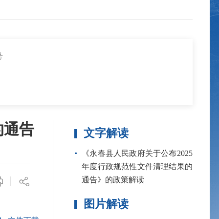
号
的通告
文字解读
《永春县人民政府关于公布2025
年度行政规范性文件清理结果的
通告》的政策解读
图片解读