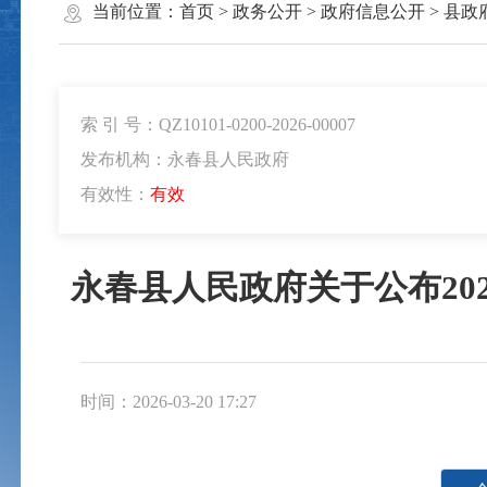
当前位置：
首页
>
政务公开
>
政府信息公开
>
县政
索 引 号：QZ10101-0200-2026-00007
发布机构：永春县人民政府
有效性：
有效
永春县人民政府关于公布20
时间：2026-03-20 17:27