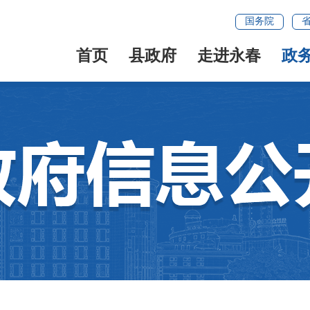
国务院
首页
县政府
走进永春
政