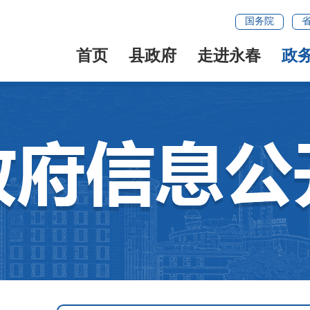
国务院
首页
县政府
走进永春
政