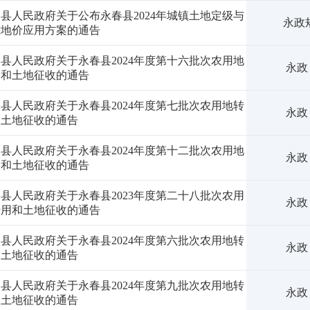
县人民政府关于公布永春县2024年城镇土地定级与
永政规
准地价应用方案的通告
县人民政府关于永春县2024年度第十六批次农用地
永政
用和土地征收的通告
县人民政府关于永春县2024年度第七批次农用地转
永政
和土地征收的通告
县人民政府关于永春县2024年度第十二批次农用地
永政
用和土地征收的通告
县人民政府关于永春县2023年度第二十八批次农用
永政
转用和土地征收的通告
县人民政府关于永春县2024年度第六批次农用地转
永政
和土地征收的通告
县人民政府关于永春县2024年度第九批次农用地转
永政
和土地征收的通告