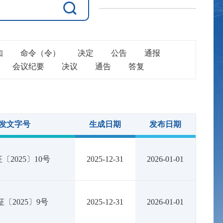
知
命令（令）
决定
公告
通报
会议纪要
决议
通告
答复
发文字号
生成日期
发布日期
〔2025〕10号
2025-12-31
2026-01-01
〔2025〕9号
2025-12-31
2026-01-01