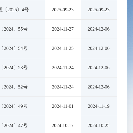
〔2025〕4号
2025-09-23
2025-09-23
〔2024〕55号
2024-11-27
2024-12-06
〔2024〕54号
2024-11-25
2024-12-06
〔2024〕53号
2024-11-24
2024-12-06
〔2024〕52号
2024-11-24
2024-12-06
〔2024〕49号
2024-11-01
2024-11-19
〔2024〕47号
2024-10-17
2024-10-25