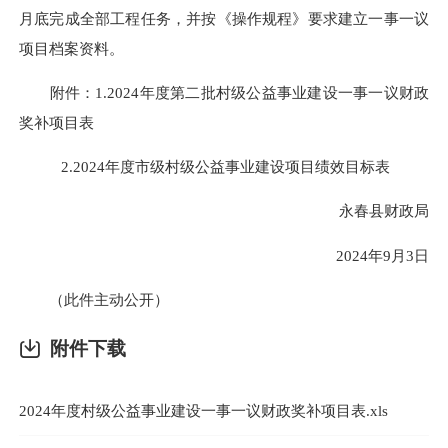
月底完成全部工程任务，并按《操作规程》要求建立一事一议
项目档案资料。
附件：1.2024年度第二批村级公益事业建设一事一议财政
奖补项目表
2.2024年度市级村级公益事业建设项目绩效目标表
永春县财政局
2024年9月3日
（此件主动公开）
附件下载
2024年度村级公益事业建设一事一议财政奖补项目表.xls