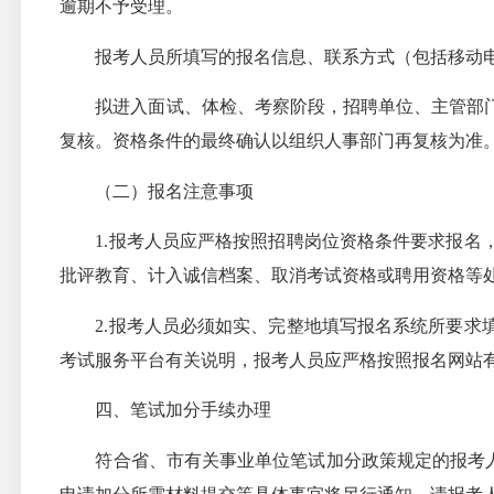
逾期不予受理。
报考人员所填写的报名信息、联系方式（包括移动
拟进入面试、体检、考察阶段，招聘单位、主管部
复核。资格条件的最终确认以组织人事部门再复核为准
（二）报名注意事项
1.报考人员应严格按照招聘岗位资格条件要求报
批评教育、计入诚信档案、取消考试资格或聘用资格等
2.报考人员必须如实、完整地填写报名系统所要
考试服务平台有关说明，报考人员应严格按照报名网站
四、笔试加分手续办理
符合省、市有关事业单位笔试加分政策规定的报考