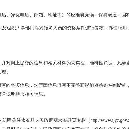
电话、家庭电话、邮箱、地址等）等应准确无误，保持畅通，因
门及组织人事部门将对报考人员的资格条件进行复核；办理聘用
。
名，并对网上提交的信息和相关材料的真实性、准确性负责。凡弄
处理。
求填写的各项信息，对于因信息填写不完整而影响资格条件判断的
有关说明填报相关信息。
人员应关注永春县人民政府网永春教育专栏（
http://www.fj