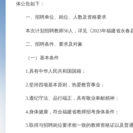
体公告如下：
一、招聘单位、岗位、人数及资格要求
本次计划招聘教师
56人，详见《2023年福建省永
二、招聘条件、要求及对象
（一）基本条件
1.具有中华人民共和国国籍；
2.坚持四项基本原则，热爱教育事业；
3.遵纪守法、品行端正，具有敬业奉献精神；
4.身体健康，符合福建省教师招考身体条件；
5.取得与招聘岗位要求相一致的教师资格证以及普