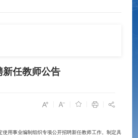
聘新任教师公告

定使用事业编制组织专项公开招聘新任教师工作。制定具