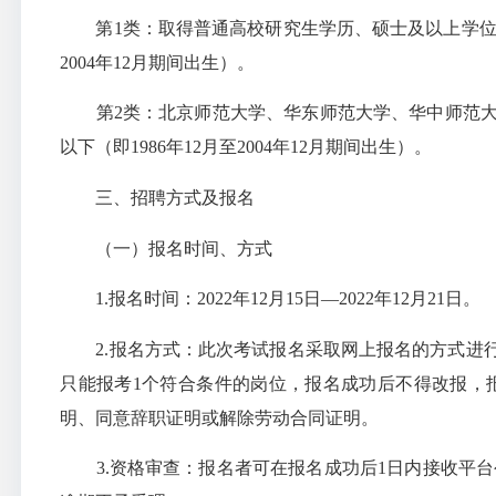
第
1类：取得普通高校研究生学历、硕士及以上学
2004年12月期间出生）。
第
2类：北京师范大学、华东师范大学、华中师范
以下（即1986年12月至2004年12月期间出生）。
三、招聘方式及报名
（一）报名时间、方式
1.报名时间：2022年12月15日—2022年12月21日。
2.报名方式：此次考试报名采取网上报名的方式
只能报考1个符合条件的岗位，报名成功后不得改报，
明、同意辞职证明或解除劳动合同证明。
3.资格审查：报名者可在报名成功后1日内接收平