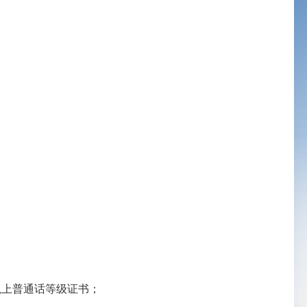
以上普通话等级证书；