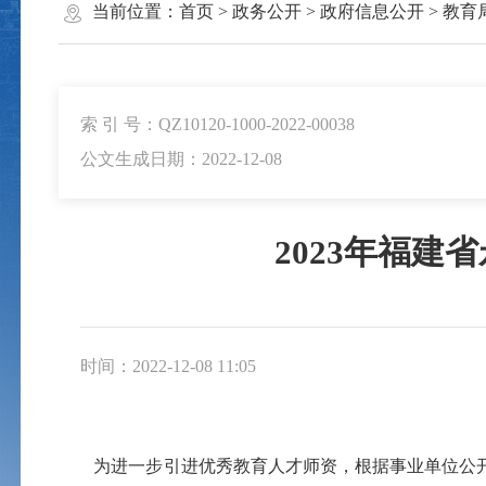
当前位置：
首页
>
政务公开
>
政府信息公开
>
教育
索 引 号：QZ10120-1000-2022-00038
公文生成日期：2022-12-08
2023年福
时间：2022-12-08 11:05
为进一步引进优秀教育人才师资，根据事业单位公