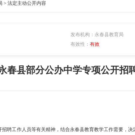
局
>
法定主动公开内容
发布机构：永春县教育局
有效性：
有效
建省永春县部分公办中学专项公开招
开招聘工作人员等有关精神，结合永春县教育教学工作需要，决