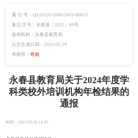
索 引 号：QZ10120-1000-2025-00013
备注/文号：永教基〔2025〕69号
发布机构：永春县教育局
公文生成日期：2025-05-29
有效性：
有效
永春县教育局关于2024年度学
科类校外培训机构年检结果的
通报
时间：2025-05-29 14:47