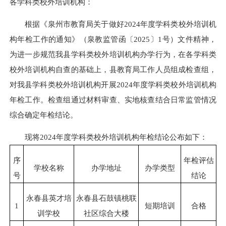
各学科类校外培训机构：
根据《泉州市教育局关于做好2024年度学科类校外培训机
构年检工作的通知》（泉教监管函〔2025〕1号）文件精神，
为进一步规范我县学科类校外培训机构办学行为，在各学科类
校外培训机构自查的基础上，县教育局工作人员组成检查组，
对我县学科类校外培训机构开展2024年度学科类校外培训机构
年检工作。检查组通过材料审查、实地核查结合日常监管情况
综合确定年检结论。
现将2024年度学科类校外培训机构年检结论公布如下：
序
年检评估
学校名称
办学地址
办学类型
号
结论
永春县英才培
永春县石鼓镇桃联
1
短期培训
合格
训学校
社区综合大楼