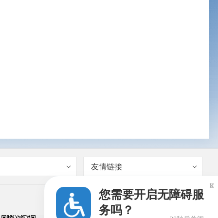
友情链接

您需要开启无障碍服
务吗？