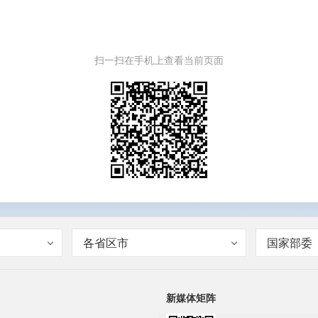
扫一扫在手机上查看当前页面
各省区市
国家部委
新媒体矩阵