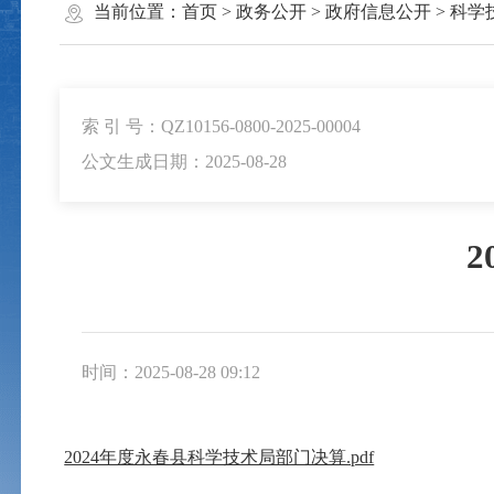
当前位置：
首页
>
政务公开
>
政府信息公开
>
科学
索 引 号：QZ10156-0800-2025-00004
公文生成日期：2025-08-28
时间：2025-08-28 09:12
2024年度永春县科学技术局部门决算.pdf