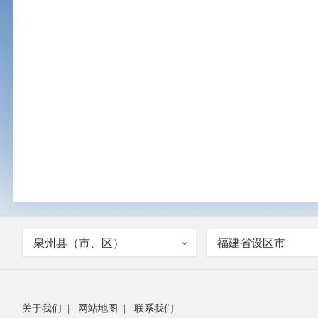
泉州县（市、区）
福建省设区市
关于我们
|
网站地图
|
联系我们