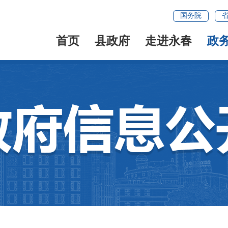
国务院
首页
县政府
走进永春
政