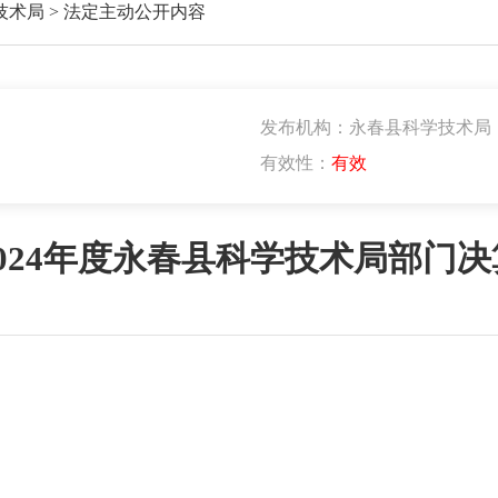
技术局
>
法定主动公开内容
发布机构：永春县科学技术局
有效性：
有效
2024年度永春县科学技术局部门决