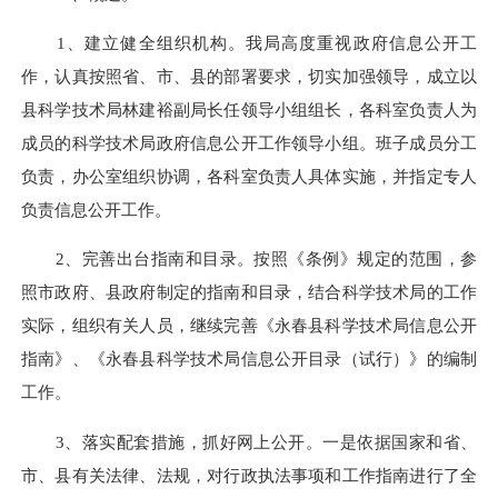
1、建立健全组织机构。我局高度重视政府信息公开工
作，认真按照省、市、县的部署要求，切实加强领导，成立以
县科学技术局林建裕副局长任领导小组组长，各科室负责人为
成员的科学技术局政府信息公开工作领导小组。班子成员分工
负责，办公室组织协调，各科室负责人具体实施，并指定专人
负责信息公开工作。
2、完善出台指南和目录。按照《条例》规定的范围，参
照市政府、县政府制定的指南和目录，结合科学技术局的工作
实际，组织有关人员，继续完善《永春县科学技术局信息公开
指南》、《永春县科学技术局信息公开目录（试行）》的编制
工作。
3、落实配套措施，抓好网上公开。一是依据国家和省、
市、县有关法律、法规，对行政执法事项和工作指南进行了全