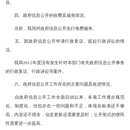
容。
四、政府信息公开的收费及减免情况。
当前，我局对政府信息公开实行免费服务。
五、因政府信息公开申请行政复议、提起行政诉讼的情
况。
我局2012年度没有发生针对本部门有关政府信息公开事务
的行政复议、行政诉讼等案件。
六、政府信息公开工作存在的主要问题及改进情况。
自政府信息公开工作全面启动以来，各项工作逐步规范
化、制度化，但也存在一些问题和不足，体现在标准还不够
高，内容还不很全，信息更新还需要更及时；公开形式的便民
性需要进一步提高。