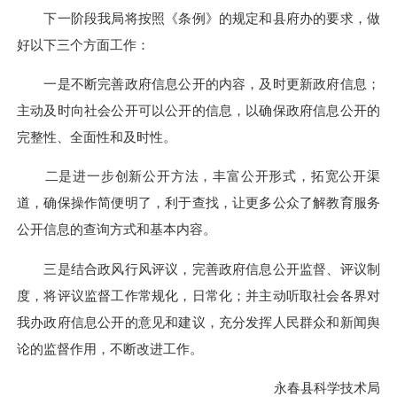
下一阶段我局将按照《条例》的规定和县府办的要求，做
好以下三个方面工作：
一是不断完善政府信息公开的内容，及时更新政府信息；
主动及时向社会公开可以公开的信息，以确保政府信息公开的
完整性、全面性和及时性。
二是进一步创新公开方法，丰富公开形式，拓宽公开渠
道，确保操作简便明了，利于查找，让更多公众了解教育服务
公开信息的查询方式和基本内容。
三是结合政风行风评议，完善政府信息公开监督、评议制
度，将评议监督工作常规化，日常化；并主动听取社会各界对
我办政府信息公开的意见和建议，充分发挥人民群众和新闻舆
论的监督作用，不断改进工作。
永春县科学技术局