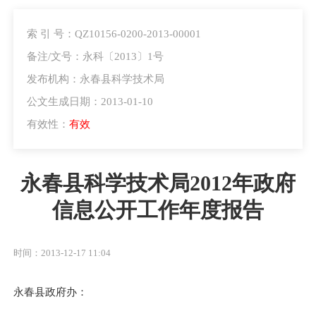
索 引 号：QZ10156-0200-2013-00001
备注/文号：永科〔2013〕1号
发布机构：永春县科学技术局
公文生成日期：2013-01-10
有效性：
有效
永春县科学技术局2012年政府
信息公开工作年度报告
时间：2013-12-17 11:04
永春县政府办：