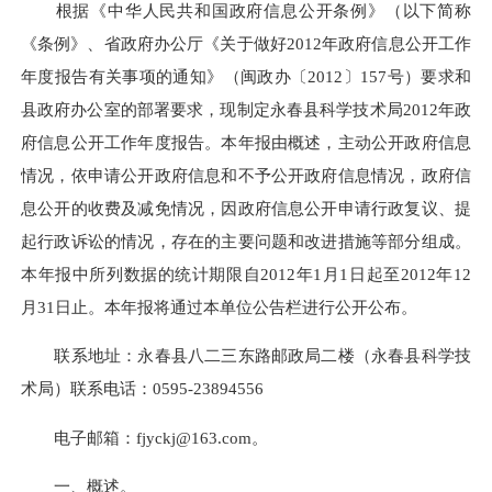
根据《中华人民共和国政府信息公开条例》（以下简称
《条例》、省政府办公厅《关于做好2012年政府信息公开工作
年度报告有关事项的通知》（闽政办〔2012〕157号）要求和
县政府办公室的部署要求，现制定永春县科学技术局2012年政
府信息公开工作年度报告。本年报由概述，主动公开政府信息
情况，依申请公开政府信息和不予公开政府信息情况，政府信
息公开的收费及减免情况，因政府信息公开申请行政复议、提
起行政诉讼的情况，存在的主要问题和改进措施等部分组成。
本年报中所列数据的统计期限自2012年1月1日起至2012年12
月31日止。本年报将通过本单位公告栏进行公开公布。
联系地址：永春县八二三东路邮政局二楼（永春县科学技
术局）联系电话：0595-23894556
电子邮箱：fjyckj@163.com。
一、概述。