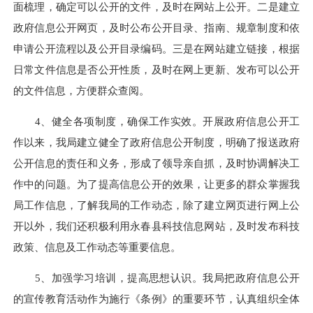
面梳理，确定可以公开的文件，及时在网站上公开。二是建立
政府信息公开网页，及时公布公开目录、指南、规章制度和依
申请公开流程以及公开目录编码。三是在网站建立链接，根据
日常文件信息是否公开性质，及时在网上更新、发布可以公开
的文件信息，方便群众查阅。
4、健全各项制度，确保工作实效。开展政府信息公开工
作以来，我局建立健全了政府信息公开制度，明确了报送政府
公开信息的责任和义务，形成了领导亲自抓，及时协调解决工
作中的问题。为了提高信息公开的效果，让更多的群众掌握我
局工作信息，了解我局的工作动态，除了建立网页进行网上公
开以外，我们还积极利用永春县科技信息网站，及时发布科技
政策、信息及工作动态等重要信息。
5、加强学习培训，提高思想认识。我局把政府信息公开
的宣传教育活动作为施行《条例》的重要环节，认真组织全体