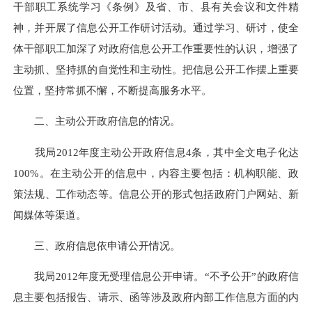
干部职工系统学习《条例》及省、市、县有关会议和文件精
神，并开展了信息公开工作研讨活动。通过学习、研讨，使全
体干部职工加深了对政府信息公开工作重要性的认识，增强了
主动抓、坚持抓的自觉性和主动性。把信息公开工作摆上重要
位置，坚持常抓不懈，不断提高服务水平。
二、主动公开政府信息的情况。
我局2012年度主动公开政府信息4条，其中全文电子化达
100%。在主动公开的信息中，内容主要包括：机构职能、政
策法规、工作动态等。信息公开的形式包括政府门户网站、新
闻媒体等渠道。
三、政府信息依申请公开情况。
我局2012年度无受理信息公开申请。“不予公开”的政府信
息主要包括报告、请示、函等涉及政府内部工作信息方面的内