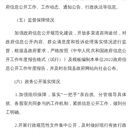
府信息公开工作、工作动态、通知公告、行政执法等信息。
（五）监督保障情况
加强政府信息公开规范化建设，开放多渠道咨询途径，对
政府信息公开内容、群众满意度和投诉处理落实情况进行监
督，根据县政府要求，严格按照《中华人民共和国政府信息公
开工作年度报告格式（试行）》及模板编制本单位2022政府信
息公开工作年度报告，并及时在我县政府网站向社会公布。
(六）政务公开落实情况
1.加强组织保障，落实“一把手”亲自抓、分管领导具体
抓、各股室共同参与的工作机制，紧抓信息公开工作，做到分
工明确。
2.开展行政规范性文件集中公开，及时做好现行有效行政