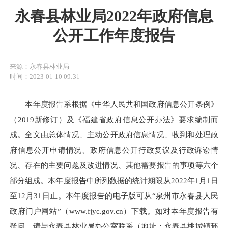
永春县林业局2022年政府信息
公开工作年度报告
来源：永春县林业局
时间：2023-01-10 09:31
本年度报告系根据《中华人民共和国政府信息公开条例》
（2019新修订）及《福建省政府信息公开办法》要求编制而
成。全文由总体情况、主动公开政府信息情况、收到和处理政
府信息公开申请情况、政府信息公开行政复议及行政诉讼情
况、存在的主要问题及改进情况、其他需要报告的事项等六个
部分组成。本年度报告中所列数据的统计期限从2022年1月1日
至12月31日止。本年度报告的电子版可从“泉州市永春县人民
政府门户网站”（www.fjyc.gov.cn）下载。如对本年度报告有
疑问，请与永春县林业局办公室联系（地址：永春县桃城镇环