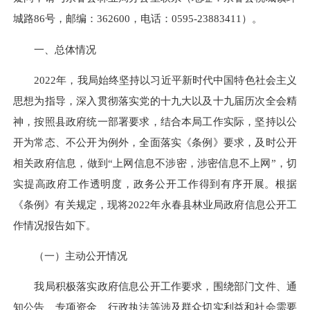
城路86号，邮编：362600，电话：0595-23883411）。
一、总体情况
2022年，我局始终坚持以习近平新时代中国特色社会主义
思想为指导，深入贯彻落实党的十九大以及十九届历次全会精
神，按照县政府统一部署要求，结合本局工作实际，坚持以公
开为常态、不公开为例外，全面落实《条例》要求，及时公开
相关政府信息，做到“上网信息不涉密，涉密信息不上网”，切
实提高政府工作透明度，政务公开工作得到有序开展。根据
《条例》有关规定，现将2022年永春县林业局政府信息公开工
作情况报告如下。
（一）主动公开情况
我局积极落实政府信息公开工作要求，围绕部门文件、通
知公告、专项资金、行政执法等涉及群众切实利益和社会需要