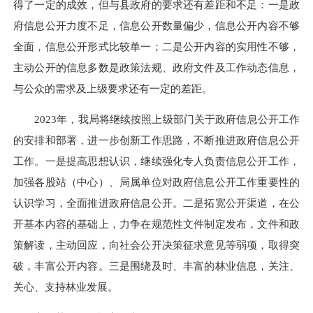
得了一定的成效，但与县政府的要求还有差距和不足：一是政
府信息公开力度不足，信息公开数量偏少，信息公开内容不够
全面，信息公开形式比较单一；二是公开内容的实用性不够，
主动公开的信息多数是政策法规、政府文件及工作动态信息，
与公众的需求及上级要求还有一定的差距。
2023年，我局将继续按照上级部门关于政府信息公开工作
的安排和部署，进一步创新工作思路，不断推进政府信息公开
工作。一是提高思想认识，继续强化专人负责信息公开工作，
加强各股站（中心）、局属单位对政府信息公开工作重要性的
认识学习，全面推进政府信息公开。二是拓宽公开渠道，在公
开基本内容的基础上，力争在规范性文件制定发布，文件和政
策解读，主动回应，向社会公开决策征求意见等弱项，取得突
破，丰富公开内容。三是围绕及时、丰富的林业信息，关注、
关心、支持林业发展。