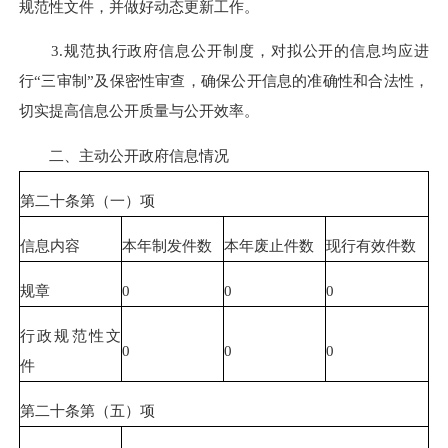
规范性文件，并做好动态更新工作。
3.规范执行政府信息公开制度，对拟公开的信息均应进
行“三审制”及保密性审查，确保公开信息的准确性和合法性，
切实提高信息公开质量与公开效率。
二、主动公开政府信息情况
第二十条第（一）项
信息内容
本年制发件数
本年废止件数
现行有效件数
规章
0
0
0
行政规范性文
0
0
0
件
第二十条第（五）项