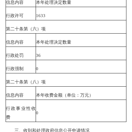
信息内容
本年处理决定数量
行政许可
1633
第二十条第（六）项
信息内容
本年处理决定数量
行政处罚
36
行政强制
0
第二十条第（八）项
信息内容
本年收费金额（单位：万元）
行政事业性收
0
费
三、收到和处理政府信息公开申请情况