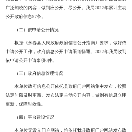
广泛知晓的内容，做到应公开、尽公开。我局2022年累计主动
公开政府信息57条。
（二）依申请公开情况
根据《永春县人民政府政府信息公开指南》要求，做好依
申请公开工作，政府信息公开申请渠道畅通。2022年我局收到
依申请公开申请事项0件。
（三）政府信息管理情况
本单位政府信息公开依托县政府门户网站集中发布，按照
法定时限及时更新、发布法定主动公开内容，做到有信息立即
更新，保障时效性。
（四）平台建设情况
本单位无设立门户网站，均依托我县政府门户网站发布政